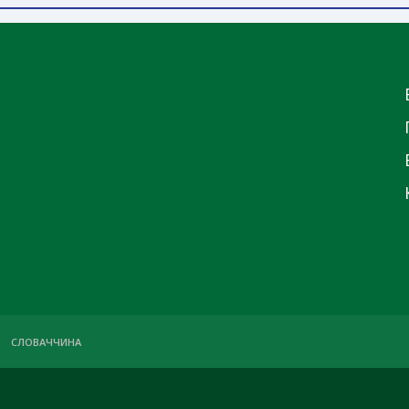
СЛОВАЧЧИНА