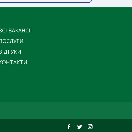
ВСІ ВАКАНСІЇ
ПОСЛУГИ
ВІДГУКИ
КОНТАКТИ