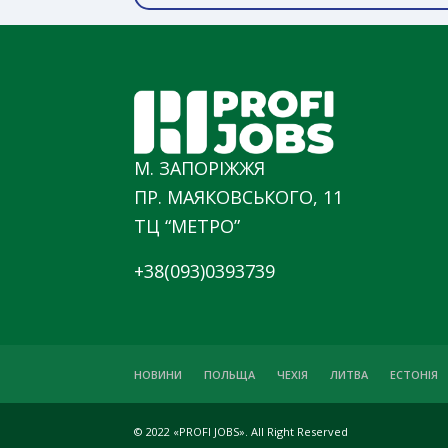
М. ЗАПОРІЖЖЯ
ПР. МАЯКОВСЬКОГО, 11
ТЦ “МЕТРО”
+38(093)0393739
НОВИНИ
ПОЛЬЩА
ЧЕХІЯ
ЛИТВА
ЕСТОНІЯ
© 2022 «PROFI JOBS». All Right Reserved