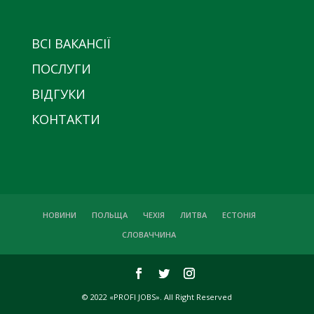
ВСІ ВАКАНСІЇ
ПОСЛУГИ
ВІДГУКИ
КОНТАКТИ
НОВИНИ
ПОЛЬЩА
ЧЕХІЯ
ЛИТВА
ЕСТОНІЯ
СЛОВАЧЧИНА
© 2022 «PROFI JOBS». All Right Reserved