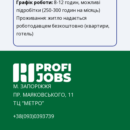
Графік роботи:
8-12 годин, можливі
підробітки (250-300 годин на місяць)
Проживання: житло надається
роботодавцем безкоштовно (квартири,
готель)
М. ЗАПОРІЖЖЯ
ПР. МАЯКОВСЬКОГО, 11
ТЦ “МЕТРО”
+38(093)0393739