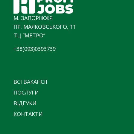
М. ЗАПОРІЖЖЯ
ПР. МАЯКОВСЬКОГО, 11
ТЦ “МЕТРО”
+38(093)0393739
ВСІ ВАКАНСІЇ
ПОСЛУГИ
ВІДГУКИ
КОНТАКТИ