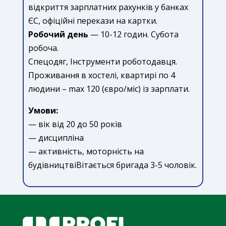
відкриття зарплатних рахунків у банках
ЄС, офіційні перекази на картки.
Робочий день
— 10-12 годин. Субота
робоча.
Спецодяг, Інструменти роботодавця.
Проживання в хостелі, квартирі по 4
людини – max 120 (євро/міс) із зарплати.
Умови:
— вік від 20 до 50 років
— дисципліна
— активність, моторність на
будівництвіВітається бригада 3-5 чоловік.