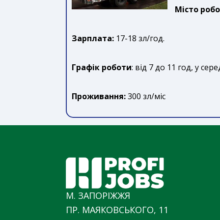
Місто роб
Зарплата:
17-18 зл/год.
Графік роботи
: від 7 до 11 год, у сер
Проживання:
300 зл/міс
М. ЗАПОРІЖЖЯ
ПР. МАЯКОВСЬКОГО, 11