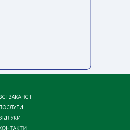
ВСІ ВАКАНСІЇ
ПОСЛУГИ
ВІДГУКИ
КОНТАКТИ