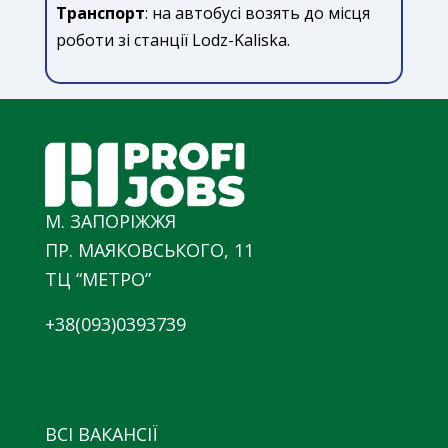
Транспорт
: на автобусі возять до місця
роботи зі станції Lodz-Kaliska.
М. ЗАПОРІЖЖЯ
ПР. МАЯКОВСЬКОГО, 11
ТЦ “МЕТРО”
+38(093)0393739
ВСІ ВАКАНСІЇ