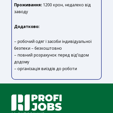
Проживання:
1200 крон, недалеко від
заводу
Додатково:
– робочий одяг і засоби індивідуальної
безпеки – безкоштовно
– повний розрахунок перед від’їздом
додому
– організація виїздів до роботи