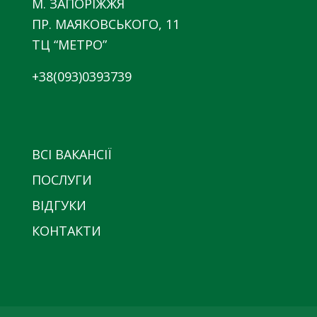
М. ЗАПОРІЖЖЯ
ПР. МАЯКОВСЬКОГО, 11
ТЦ “МЕТРО”
+38(093)0393739
ВСІ ВАКАНСІЇ
ПОСЛУГИ
ВІДГУКИ
КОНТАКТИ