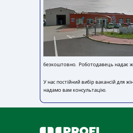
безкоштовно. Роботодавець надає жит
У нас постійний вибір вакансій для жі
надамо вам консультацію.