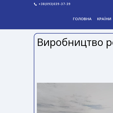
+38(093)039-37-39
ГОЛОВНА
КРАЇНИ
Виробництво ро