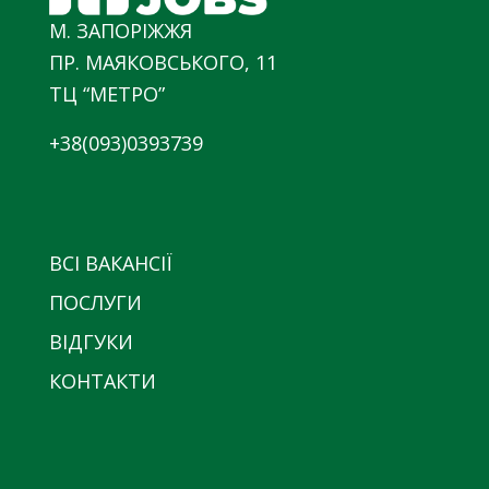
М. ЗАПОРІЖЖЯ
ПР. МАЯКОВСЬКОГО, 11
ТЦ “МЕТРО”
+38(093)0393739
ВСІ ВАКАНСІЇ
ПОСЛУГИ
ВІДГУКИ
КОНТАКТИ