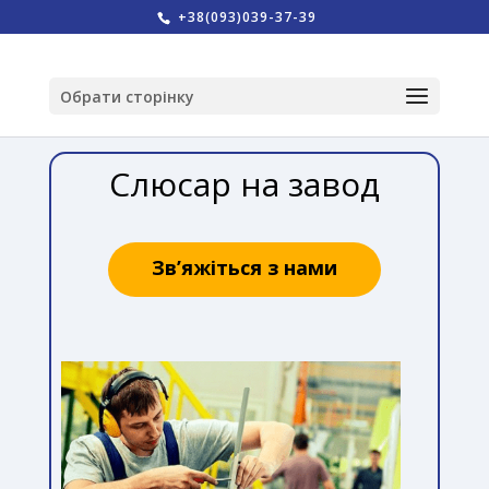
+38(093)039-37-39
Обрати сторінку
Слюсар на завод
Зв’яжіться з нами