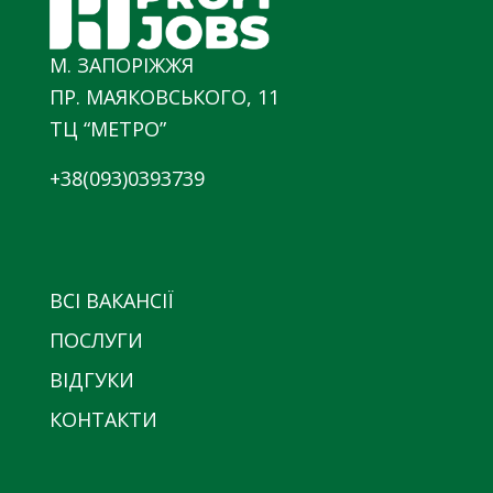
М. ЗАПОРІЖЖЯ
ПР. МАЯКОВСЬКОГО, 11
ТЦ “МЕТРО”
+38(093)0393739
ВСІ ВАКАНСІЇ
ПОСЛУГИ
ВІДГУКИ
КОНТАКТИ