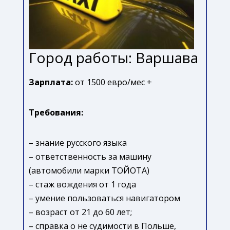
Город работы: Варшава
Зарплата:
от 1500 евро/мес +
Требования:
– знание русского языка
– ответственность за машину
(автомобили марки ТОЙОТА)
– стаж вождения от 1 года
– умение пользоваться навигатором
– возраст от 21 до 60 лет;
– справка о не судимости в Польше,