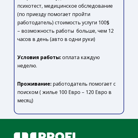
психотест, медицинское обследование
(по приезду помогает пройти
работодатель) стоимость услуги 100$
– возможность работы больше, чем 12
часов в день (авто в одни руки)
Условия работы:
оплата каждую
неделю.
Проживание:
работодатель помогает с
поиском ( жилье 100 Евро – 120 Евро в
месяц)