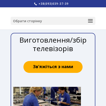
+38(093)039-37-39
Обрати сторінку
Виготовлення/збір
телевізорів
Зв’яжіться з нами