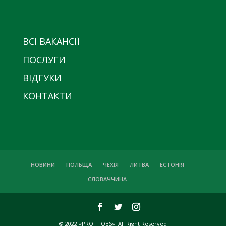
ВСІ ВАКАНСІЇ
ПОСЛУГИ
ВІДГУКИ
КОНТАКТИ
НОВИНИ
ПОЛЬЩА
ЧЕХІЯ
ЛИТВА
ЕСТОНІЯ
СЛОВАЧЧИНА
© 2022 «PROFI JOBS». All Right Reserved