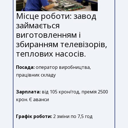
Місце роботи: завод
займається
виготовленням і
збиранням телевізорів,
теплових насосів.
Посада:
оператор виробництва,
працівник складу
Зарплата:
від 105 крон/год, премія 2500
крон. Є аванси
Графік роботи:
2 зміни по 7,5 год