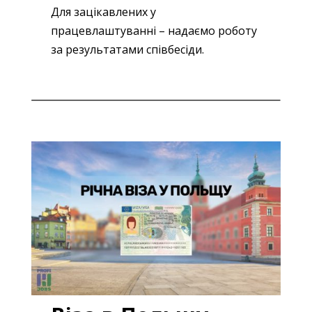
Для зацікавлених у
працевлаштуванні – надаємо роботу
за результатами співбесіди.