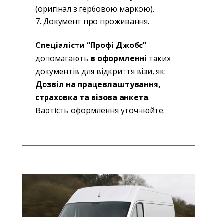
(оригінал з гербовою маркою).
Документ про проживання.
Спеціалісти “Профі Джобс”
допомагають
в оформленні
таких
документів для відкриття візи, як:
Дозвіл на працевлаштування,
страховка та візова анкета
.
Вартість оформлення уточнюйте.