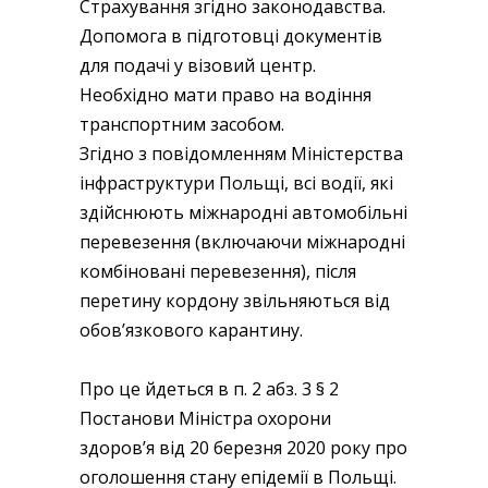
Страхування згідно законодавства.
Допомога в підготовці документів
для подачі у візовий центр.
Необхідно мати право на водіння
транспортним засобом.
Згідно з повідомленням Міністерства
інфраструктури Польщі, всі водії, які
здійснюють міжнародні автомобільні
перевезення (включаючи міжнародні
комбіновані перевезення), після
перетину кордону звільняються від
обов’язкового карантину.
Про це йдеться в п. 2 абз. 3 § 2
Постанови Міністра охорони
здоров’я від 20 березня 2020 року про
оголошення стану епідемії в Польщі.