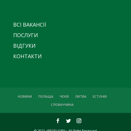
ВСІ ВАКАНСІЇ
ПОСЛУГИ
ВІДГУКИ
КОНТАКТИ
НОВИНИ
ПОЛЬЩА
ЧЕХІЯ
ЛИТВА
ЕСТОНІЯ
СЛОВАЧЧИНА
© 2022 «PROFI JOBS». All Right Reserved