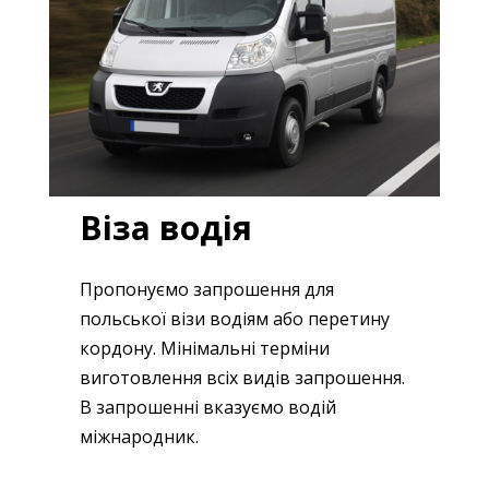
Віза водія
Пропонуємо запрошення для
польської візи водіям або перетину
кордону. Мінімальні терміни
виготовлення всіх видів запрошення.
В запрошенні вказуємо водій
міжнародник.