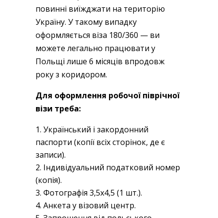
повинні виїжджати на територію
Україну. У такому випадку
оформляється віза 180/360 — ви
можете легально працювати у
Польщі лише 6 місяців впродовж
року з коридором.
Для оформлення робочої піврічної
візи треба:
Український і закордонний
паспорти (копії всіх сторінок, де є
записи).
Індивідуальний податковий номер
(копія).
Фотографія 3,5х4,5 (1 шт.).
Анкета у візовий центр.