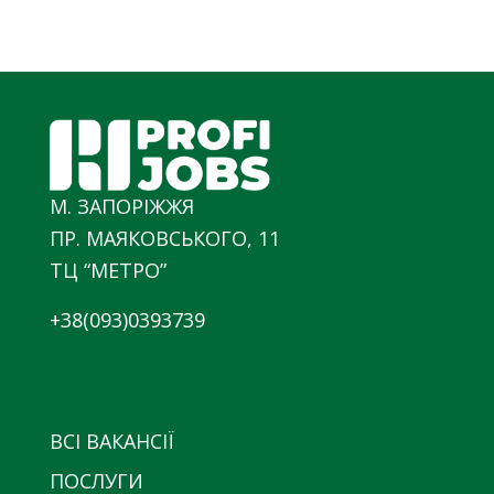
М. ЗАПОРІЖЖЯ
ПР. МАЯКОВСЬКОГО, 11
ТЦ “МЕТРО”
+38(093)0393739
ВСІ ВАКАНСІЇ
ПОСЛУГИ