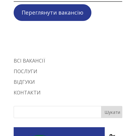
Переглянути вакансію
ВСІ ВАКАНСІЇ
ПОСЛУГИ
ВІДГУКИ
КОНТАКТИ