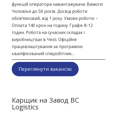
функцій оператора навантажувача. Вимоги:
Чоловіки до 50 років. Досвід роботи
обов’язковий, від 1 року. Умови роботи: –
Оплата 140 крон на годину. Графік 8-12
годин. Робота на сучасних складах і
виробництвах в Чехії. Офіційне
працевлаштування за програмою
кваліфікований співробітник…
Переглянути вакансію
Карщик на Завод BC
Logistics