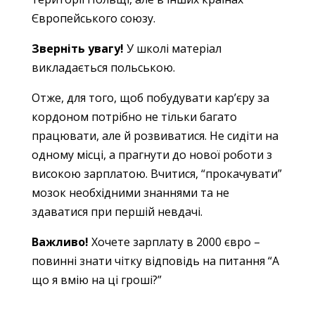
Європейського союзу.
Зверніть увагу!
У школі матеріал
викладається польською.
Отже, для того, щоб побудувати кар’єру за
кордоном потрібно не тільки багато
працювати, але й розвиватися. Не сидіти на
одному місці, а прагнути до нової роботи з
високою зарплатою. Вчитися, “прокачувати”
мозок необхідними знаннями та не
здаватися при першій невдачі.
Важливо!
Хочете зарплату в 2000 євро –
повинні знати чітку відповідь на питання “А
що я вмію на ці гроші?”