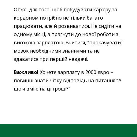
Отже, для того, щоб побудувати кар’єру за
кордоном потрібно не тільки багато
працювати, але й розвиватися. Не сидіти на
одному місці, а прагнути до нової роботи з
високою зарплатою. Вчитися, “прокачувати”
мозок необхідними знаннями та не
здаватися при першій невдачі.
Важливо!
Хочете зарплату в 2000 євро –
повинні знати чітку відповідь на питання “А
що я вмію на ці гроші?”