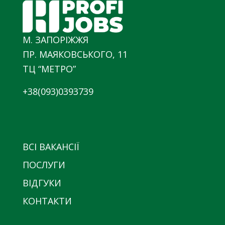
М. ЗАПОРІЖЖЯ
ПР. МАЯКОВСЬКОГО, 11
ТЦ “МЕТРО”
+38(093)0393739
ВСІ ВАКАНСІЇ
ПОСЛУГИ
ВІДГУКИ
КОНТАКТИ